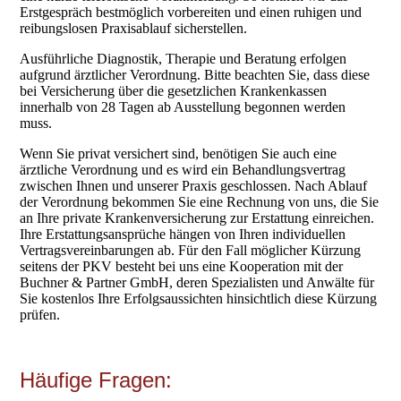
Erstgespräch bestmöglich vorbereiten und einen ruhigen und
reibungslosen Praxisablauf sicherstellen.
Ausführliche Diagnostik, Therapie und Beratung erfolgen
aufgrund ärztlicher Verordnung. Bitte beachten Sie, dass diese
bei Versicherung über die gesetzlichen Krankenkassen
innerhalb von 28 Tagen ab Ausstellung begonnen werden
muss.
Wenn Sie privat versichert sind, benötigen Sie auch eine
ärztliche Verordnung und es wird ein Behandlungsvertrag
zwischen Ihnen und unserer Praxis geschlossen. Nach Ablauf
der Verordnung bekommen Sie eine Rechnung von uns, die Sie
an Ihre private Krankenversicherung zur Erstattung einreichen.
Ihre Erstattungsansprüche hängen von Ihren individuellen
Vertragsvereinbarungen ab. Für den Fall möglicher Kürzung
seitens der PKV besteht bei uns eine Kooperation mit der
Buchner & Partner GmbH, deren Spezialisten und Anwälte für
Sie kostenlos Ihre Erfolgsaussichten hinsichtlich diese Kürzung
prüfen.
Häufige Fragen: