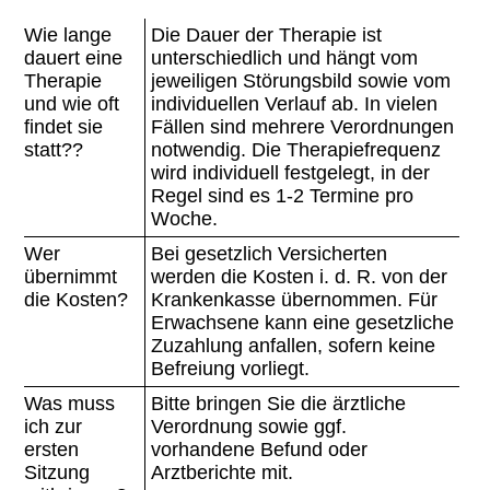
Wie lange
Die Dauer der Therapie ist
dauert eine
unterschiedlich und hängt vom
Therapie
jeweiligen Störungsbild sowie vom
und wie oft
individuellen Verlauf ab. In vielen
findet sie
Fällen sind mehrere Verordnungen
statt??
notwendig. Die Therapiefrequenz
wird individuell festgelegt, in der
Regel sind es 1-2 Termine pro
Woche.
Wer
Bei gesetzlich Versicherten
übernimmt
werden die Kosten i. d. R. von der
die Kosten?
Krankenkasse übernommen. Für
Erwachsene kann eine gesetzliche
Zuzahlung anfallen, sofern keine
Befreiung vorliegt.
Was muss
Bitte bringen Sie die ärztliche
ich zur
Verordnung sowie ggf.
ersten
vorhandene Befund oder
Sitzung
Arztberichte mit.