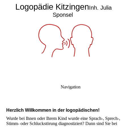
Logopädie Kitzingen
Inh. Julia
Sponsel
Navigation
Herzlich Willkommen in der logopädischen!
Wurde bei Ihnen oder Ihrem Kind wurde eine Sprach-, Sprech-,
Stimm- oder Schluckstörung diagnostiziert? Dann sind Sie bei