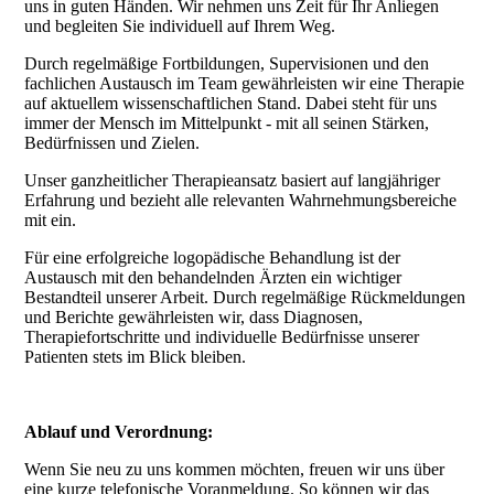
uns in guten Händen. Wir nehmen uns Zeit für Ihr Anliegen
und begleiten Sie individuell auf Ihrem Weg.
Durch regelmäßige Fortbildungen, Supervisionen und den
fachlichen Austausch im Team gewährleisten wir eine Therapie
auf aktuellem wissenschaftlichen Stand. Dabei steht für uns
immer der Mensch im Mittelpunkt - mit all seinen Stärken,
Bedürfnissen und Zielen.
Unser ganzheitlicher Therapieansatz basiert auf langjähriger
Erfahrung und bezieht alle relevanten Wahrnehmungsbereiche
mit ein.
Für eine erfolgreiche logopädische Behandlung ist der
Austausch mit den behandelnden Ärzten ein wichtiger
Bestandteil unserer Arbeit. Durch regelmäßige Rückmeldungen
und Berichte gewährleisten wir, dass Diagnosen,
Therapiefortschritte und individuelle Bedürfnisse unserer
Patienten stets im Blick bleiben.
Ablauf und Verordnung:
Wenn Sie neu zu uns kommen möchten, freuen wir uns über
eine kurze telefonische Voranmeldung. So können wir das