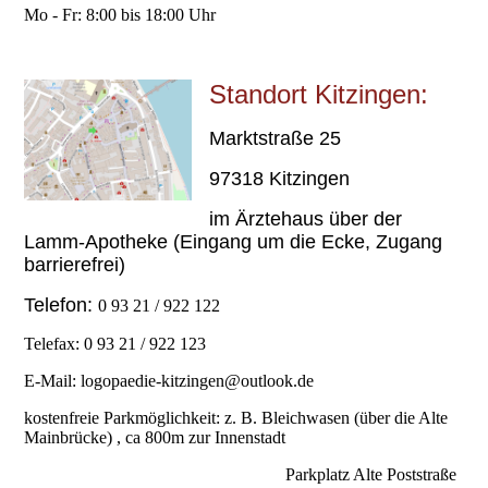
Mo - Fr: 8:00 bis 18:00 Uhr
Standort Kitzingen:
Marktstraße 25
97318 Kitzingen
im Ärztehaus über der
Lamm-Apotheke (Eingang um die Ecke, Zugang
barrierefrei)
Telefon:
0 93 21 / 922 122
Telefax: 0 93 21 / 922 123
E-Mail: logopaedie-kitzingen@outlook.de
kostenfreie Parkmöglichkeit: z. B. Bleichwasen (über die Alte
Mainbrücke) , ca 800m zur Innenstadt
Parkplatz Alte Poststraße