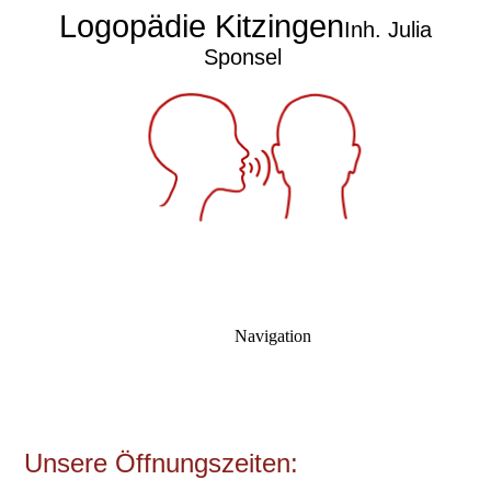
Logopädie Kitzingen
Inh. Julia
Sponsel
Navigation
Unsere Öffnungszeiten: